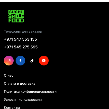
Телефоны для заказов
+971 547 553 155
+971 545 275 595
О нас
Оплата и доставка
Политика конфиденциальности
Условия использования
Контакты