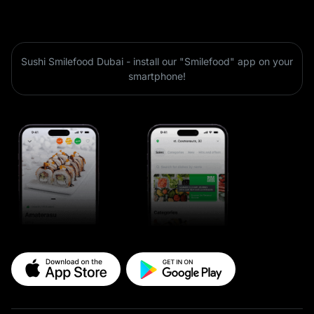
Sushi Smilefood Dubai - install our "Smilefood" app on your
smartphone!